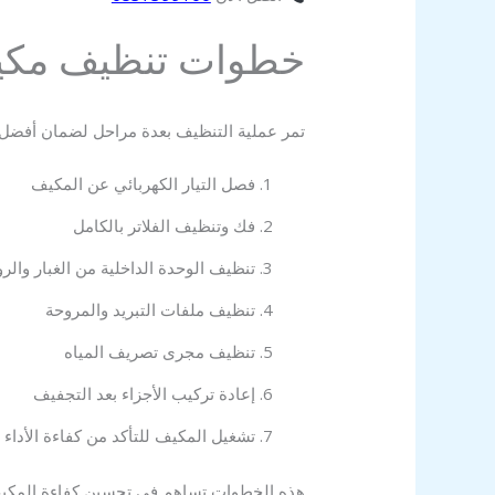
خطوات تنظيف مكيف
تمر عملية التنظيف بعدة مراحل لضمان أفضل ن
فصل التيار الكهربائي عن المكيف
فك وتنظيف الفلاتر بالكامل
تنظيف الوحدة الداخلية من الغبار وال
تنظيف ملفات التبريد والمروحة
تنظيف مجرى تصريف المياه
إعادة تركيب الأجزاء بعد التجفيف
تشغيل المكيف للتأكد من كفاءة الأداء
هذه الخطوات تساهم في تحسين كفاءة المكي