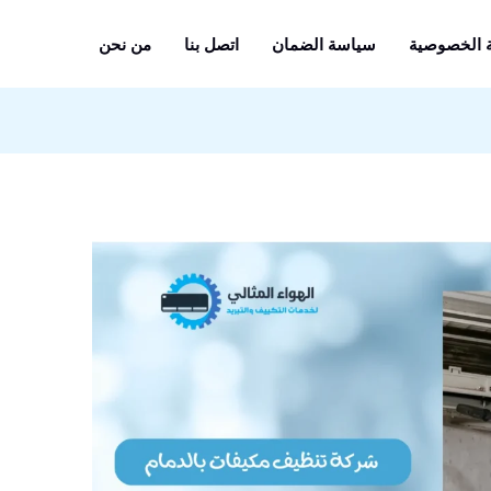
 الخصوصية
سياسة الضمان
اتصل بنا
من نحن