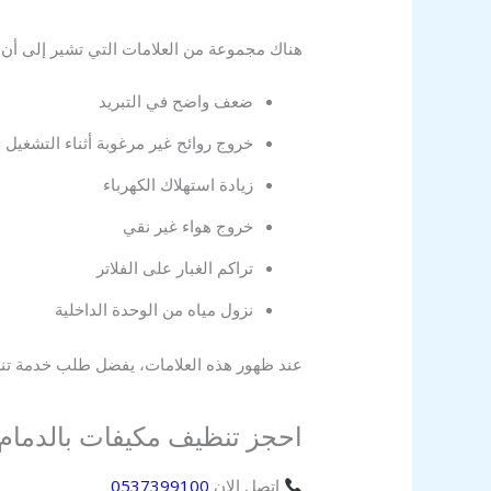
هناك مجموعة من العلامات التي تشير إلى أن
ضعف واضح في التبريد
خروج روائح غير مرغوبة أثناء التشغيل
زيادة استهلاك الكهرباء
خروج هواء غير نقي
تراكم الغبار على الفلاتر
نزول مياه من الوحدة الداخلية
عند ظهور هذه العلامات، يفضل طلب خدمة تن
احجز تنظيف مكيفات بالدمام م
اتصل الان
0537399100