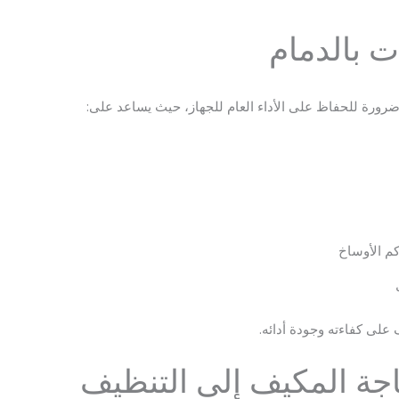
 بالدمام
ورة للحفاظ على الأداء العام للجهاز، حيث يساعد على:
كم الأوساخ
على كفاءته وجودة أدائه.
جة المكيف إلى التنظيف