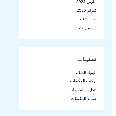
مارس 2025
فبراير 2025
يناير 2025
ديسمبر 2024
تصنيفات
الهواء المثالي
تركيب المكيفات
تنظيف المكيفات
صيانة المكيفات