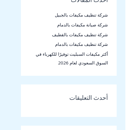
ع
شركة تنظيف مكيفات بالجبيل
ن
شركة صيانة مكيفات بالدمام
:
شركة تنظيف مكيفات بالقطيف
شركة تنظيف مكيفات بالدمام
أكثر مكيفات السبليت توفيرًا للكهرباء في
السوق السعودي لعام 2026
أحدث التعليقات