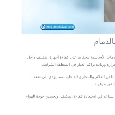
لدمام
مات الأساسية للحفاظ على كفاءة أجهزة التكييف داخل
ارة وزيادة تراكم الغبار في المنطقة الشرقية.
 داخل الفلاتر والمجاري الداخلية، مما يؤدي إلى ضعف
ح غير مرغوبة.
 يساعد في استعادة كفاءة المكيف، وتحسين جودة الهواء