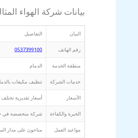
بيانات شركة الهواء المثا
البيان
التفاصيل
رقم الهاتف
0537399100
منطقة الخدمة
الدمام
خدمات الشركة
تنظيف مكيفات بالدمام
الأسعار
أسعار تقديرية تختلف 
الخبرة والكفاءة
شركة متخصصة في خدمات
مواعيد العمل
متاحون على مدار الس