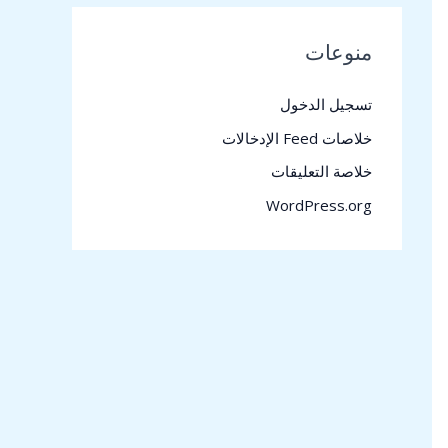
منوعات
تسجيل الدخول
خلاصات Feed الإدخالات
خلاصة التعليقات
WordPress.org