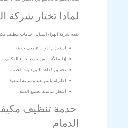
لماذا تختار شركة ال
تقدم شركة الهواء المثالي خدمات تنظيف مكيفا
استخدام أدوات تنظيف حديثة
إزالة الأتربة من جميع أجزاء المكيف
تحسين كفاءة التبريد بعد الخدمة
الالتزام بالمواعيد وسرعة التنفيذ
أسعار مناسبة لجميع العملا
خدمة تنظيف مكيفا
الدمام