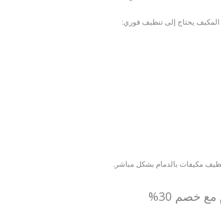
 المكيف يحتاج إلى تنظيف فوري:
ظيف مكيفات بالدمام بشكل مباشر.
ع خصم 30%