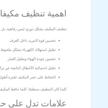
اهمية تنظيف مكيفات
تنظيف المكيف بشكل دوري ليس رفاهية، بل ضر
تحسين قوة التبريد داخل الغرف
تقليل استهلاك الكهرباء بشكل ملحوظ
تحسين جودة الهواء وتقليل الغبار
تقليل احتمالية الأعطال الناتجة عن ترا
الحفاظ على عمر المكيف لفترة أطول
كلما كان التنظيف منتظمًا، كلما حافظ المكيف 
علامات تدل على حا