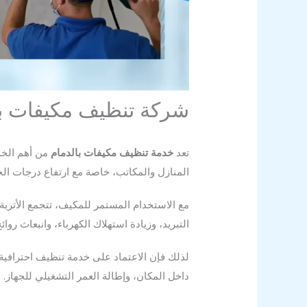
شركة تنظيف مكيفات با
تعد
خدمة تنظيف مكيفات بالدمام
من أهم الخد
المنازل والمكاتب، خاصة مع ارتفاع درجات الحر
مع الاستخدام المستمر للمكيف، تتجمع الأتربة
التبريد، وزيادة استهلاك الكهرباء، وانبعاث روائ
لذلك فإن الاعتماد على خدمة تنظيف احترافية
داخل المكان، وإطالة العمر التشغيلي للجهاز.