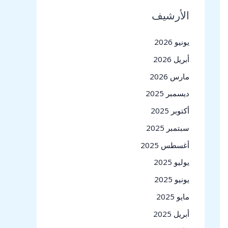
الأرشيف
يونيو 2026
أبريل 2026
مارس 2026
ديسمبر 2025
أكتوبر 2025
سبتمبر 2025
لمكيفات، مع التركيز على الجودة والاحترافية.
أغسطس 2025
و صيانة إضافية.
يوليو 2025
يونيو 2025
 وصديقة للبيئة لضمان أداء مثالي للمكيفات.
مايو 2025
أبريل 2025